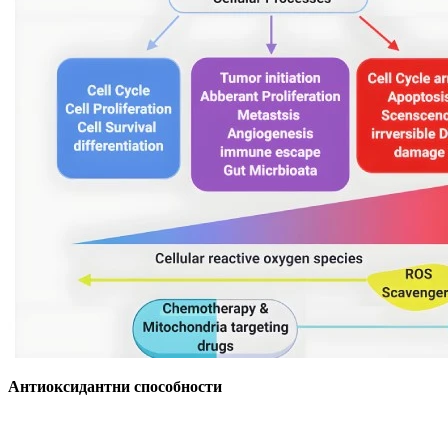
Антиоксидантни способности