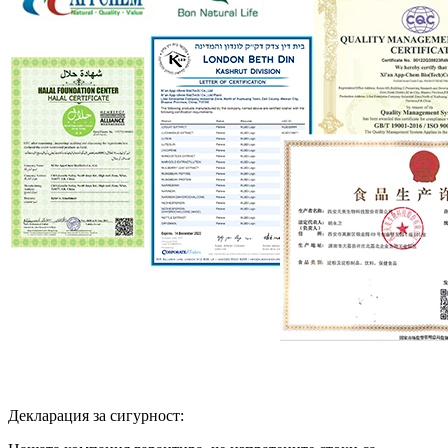
Декларация за сигурност: