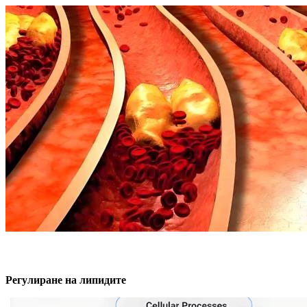
Регулиране на липидите