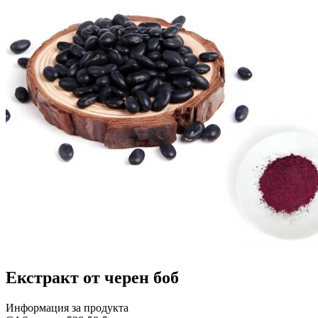
Екстракт от черен боб
Информация за продукта