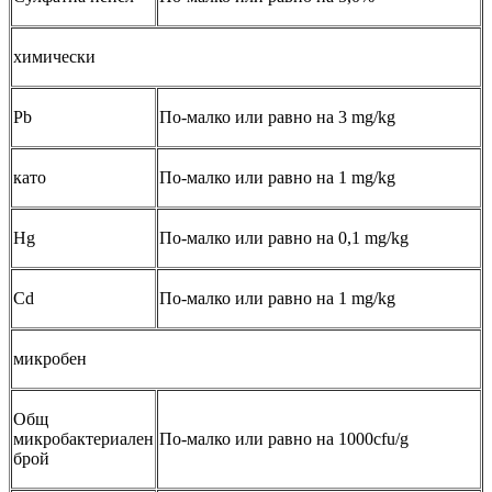
химически
Pb
По-малко или равно на 3 mg/kg
като
По-малко или равно на 1 mg/kg
Hg
По-малко или равно на 0,1 mg/kg
Cd
По-малко или равно на 1 mg/kg
микробен
Общ
микробактериален
По-малко или равно на 1000cfu/g
брой