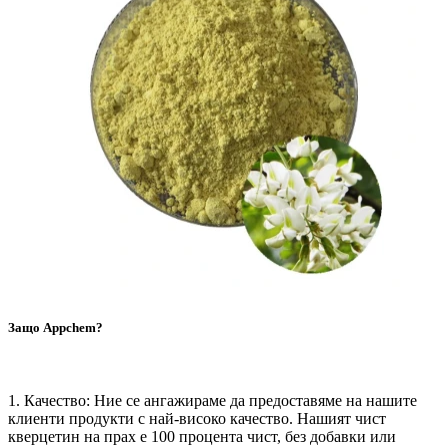
Защо Appchem?
1. Качество: Ние се ангажираме да предоставяме на нашите
клиенти продукти с най-високо качество. Нашият чист
кверцетин на прах е 100 процента чист, без добавки или