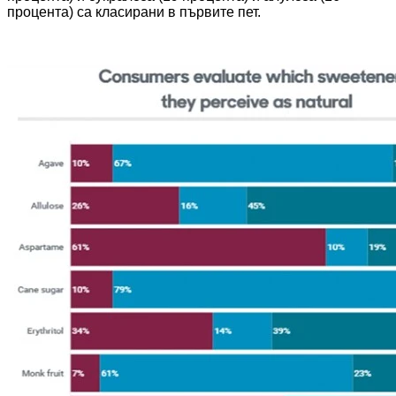
процента) са класирани в първите пет.