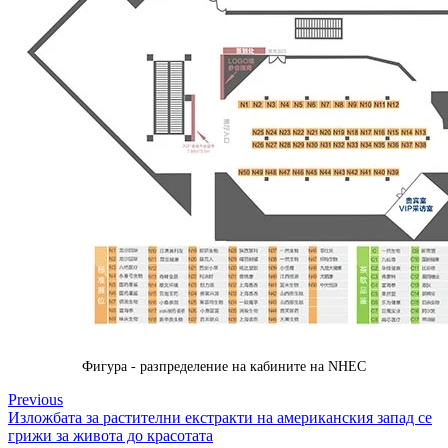
Фигура - разпределение на кабините на NHEC
Previous
Изложбата за растителни екстракти на американския запад се
грижи за живота до красотата