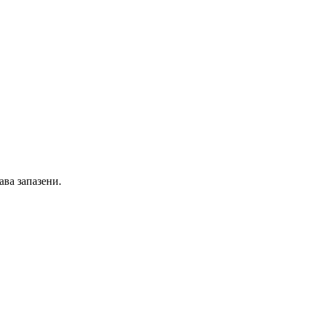
ава запазени.