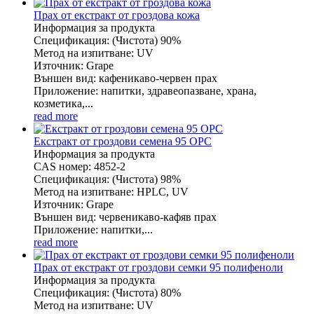
Прах от екстракт от гроздова кожа
Информация за продукта
Спецификация: (Чистота) 90%
Метод на изпитване: UV
Източник: Grape
Външен вид: кафеникаво-червен прах
Приложение: напитки, здравеопазване, храна,
козметика,...
read more
Екстракт от гроздови семена 95 OPC
Информация за продукта
CAS номер: 4852-2
Спецификация: (Чистота) 98%
Метод на изпитване: HPLC, UV
Източник: Grape
Външен вид: червеникаво-кафяв прах
Приложение: напитки,...
read more
Прах от екстракт от гроздови семки 95 полифеноли
Информация за продукта
Спецификация: (Чистота) 80%
Метод на изпитване: UV