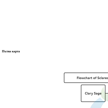
Пътна карта