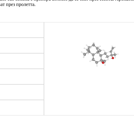
ат през пролетта.