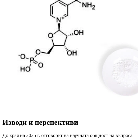
Изводи и перспективи
До края на 2025 г. отговорът на научната общност на въпроса