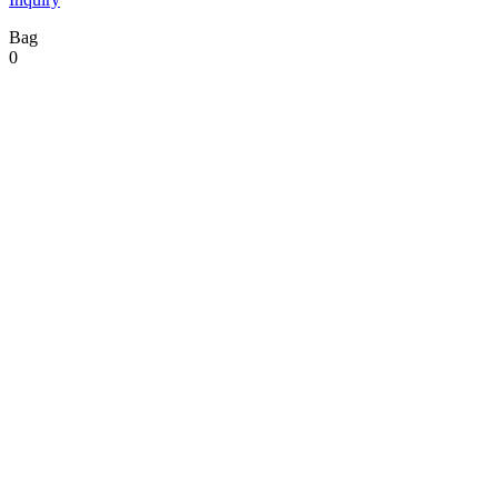
Bag
0