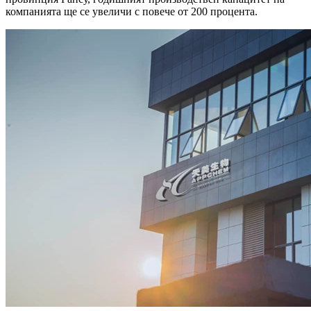
компанията ще се увеличи с повече от 200 процента.