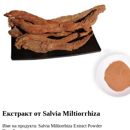
Екстракт от Salvia Miltiorrhiza
Име на продукта: Salvia Miltiorrhiza Extract Powder