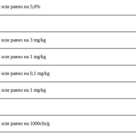
 или равно на 5,0%
 или равно на 3 mg/kg
 или равно на 1 mg/kg
 или равно на 0,1 mg/kg
 или равно на 1 mg/kg
 или равно на 1000cfu/g