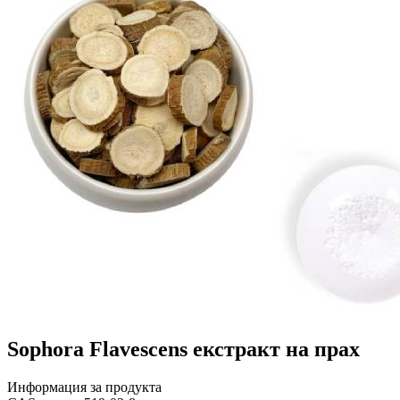
Sophora Flavescens екстракт на прах
Информация за продукта