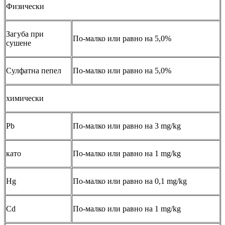
Физически
Загуба при
По-малко или равно на 5,0%
сушене
Сулфатна пепел
По-малко или равно на 5,0%
химически
Pb
По-малко или равно на 3 mg/kg
като
По-малко или равно на 1 mg/kg
Hg
По-малко или равно на 0,1 mg/kg
Cd
По-малко или равно на 1 mg/kg