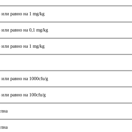
 или равно на 1 mg/kg
 или равно на 0,1 mg/kg
 или равно на 1 mg/kg
 или равно на 1000cfu/g
 или равно на 100cfu/g
елна
елна