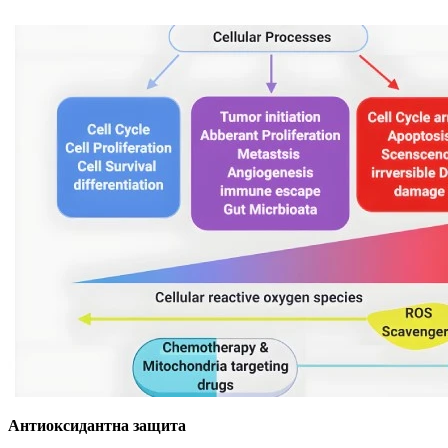
Антиоксидантна защита