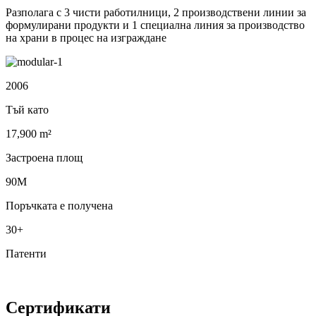
Разполага с 3 чисти работилници, 2 производствени линии за
формулирани продукти и 1 специална линия за производство
на храни в процес на изграждане
2006
Тъй като
17,900 m²
Застроена площ
90M
Поръчката е получена
30+
Патенти
Сертификати