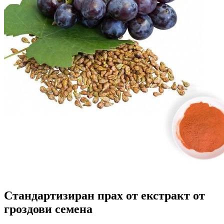
Стандартизиран прах от екстракт от
гроздови семена