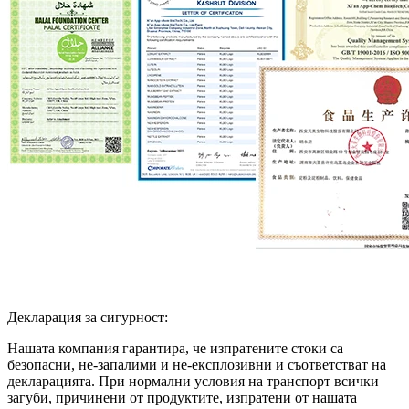
Декларация за сигурност:
Нашата компания гарантира, че изпратените стоки са
безопасни, не-запалими и не-експлозивни и съответстват на
декларацията. При нормални условия на транспорт всички
загуби, причинени от продуктите, изпратени от нашата