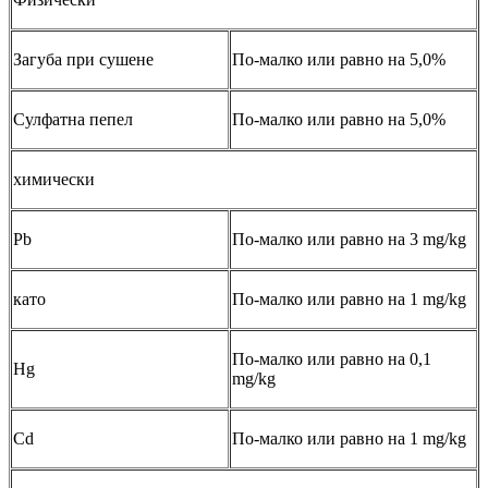
Загуба при сушене
По-малко или равно на 5,0%
Сулфатна пепел
По-малко или равно на 5,0%
химически
Pb
По-малко или равно на 3 mg/kg
като
По-малко или равно на 1 mg/kg
По-малко или равно на 0,1
Hg
mg/kg
Cd
По-малко или равно на 1 mg/kg