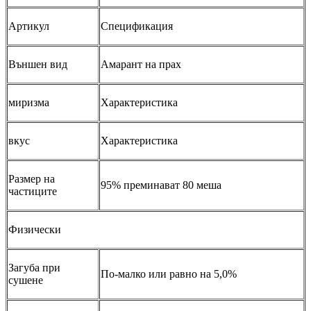
Артикул
Спецификация
Външен вид
Амарант на прах
миризма
Характеристика
вкус
Характеристика
Размер на
95% преминават 80 меша
частиците
Физически
Загуба при
По-малко или равно на 5,0%
сушене