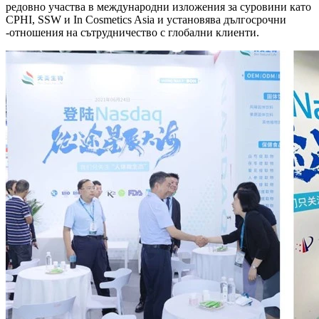
редовно участва в международни изложения за суровини като
CPHI, SSW и In Cosmetics Asia и установява дългосрочни
-отношения на сътрудничество с глобални клиенти.