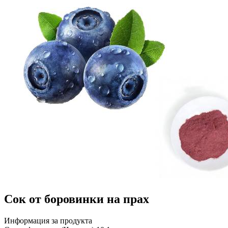
Сок от боровинки на прах
Информация за продукта