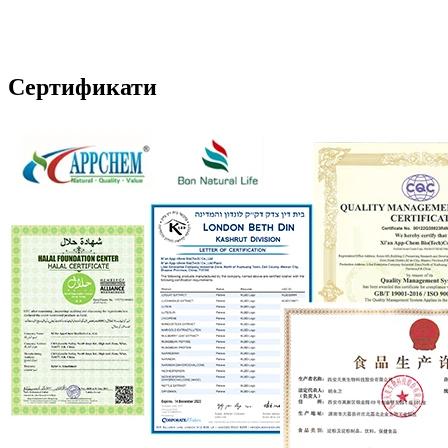
Сертификати