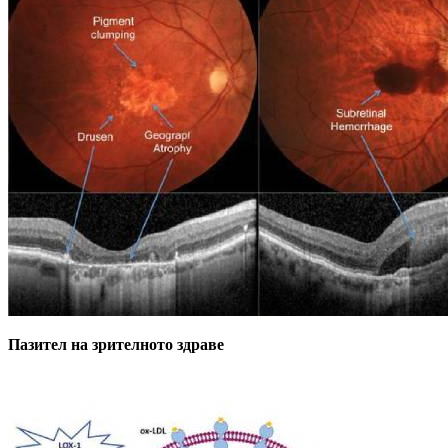
Пазител на зрителното здраве