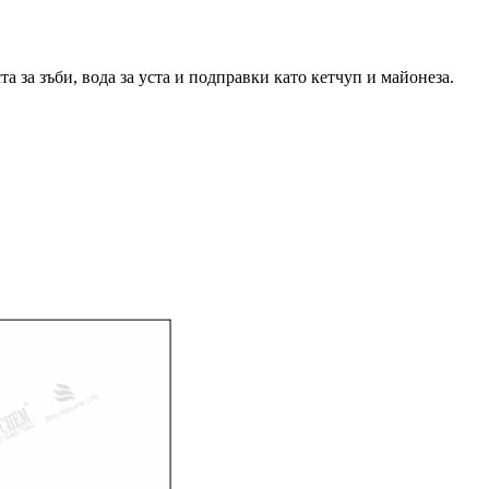
 за зъби, вода за уста и подправки като кетчуп и майонеза.