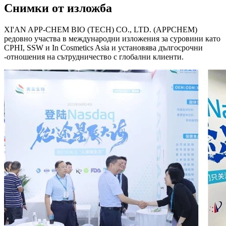
Снимки от изложба
XI'AN APP-CHEM BIO (TECH) CO., LTD. (APPCHEM)
редовно участва в международни изложения за суровини като
CPHI, SSW и In Cosmetics Asia и установява дългосрочни
-отношения на сътрудничество с глобални клиенти.