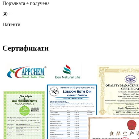
Поръчката е получена
30+
Патенти
Сертификати