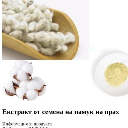
Екстракт от семена на памук на прах
Информация за продукта