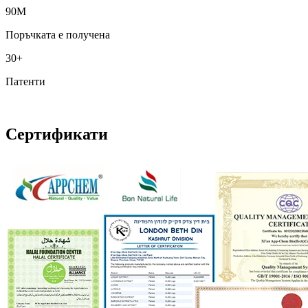
90M
Поръчката е получена
30+
Патенти
Сертификати