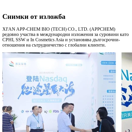
Снимки от изложба
XI'AN APP-CHEM BIO (TECH) CO., LTD. (APPCHEM)
редовно участва в международни изложения за суровини като
CPHI, SSW и In Cosmetics Asia и установява дългосрочни-
отношения на сътрудничество с глобални клиенти.