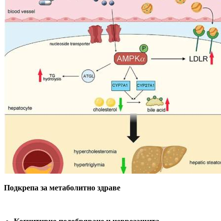
Подкрепа за метаболитно здраве