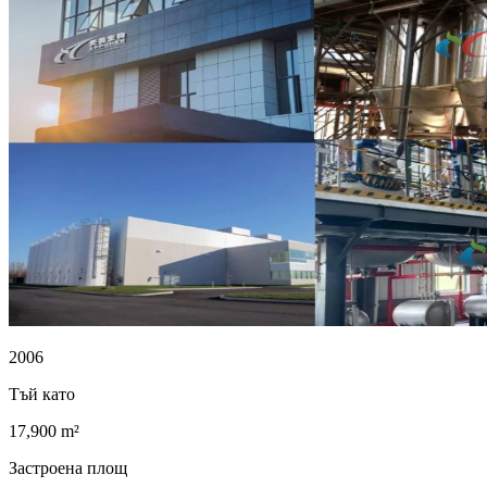
2006
Тъй като
17,900 m²
Застроена площ