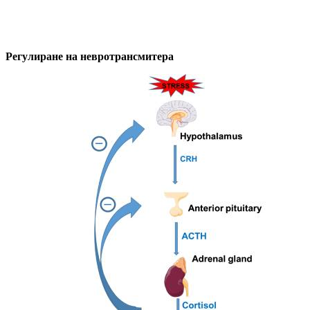
Регулиране на невротрансмитера