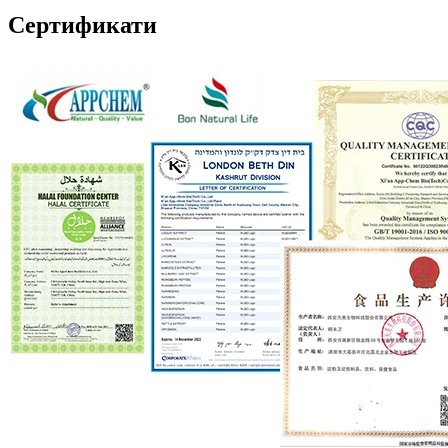
Сертификати