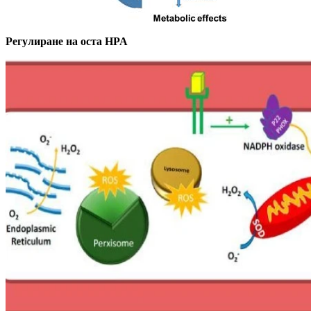
Регулиране на оста HPA