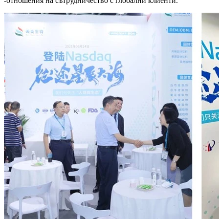
-отношения на сътрудничество с глобални клиенти.